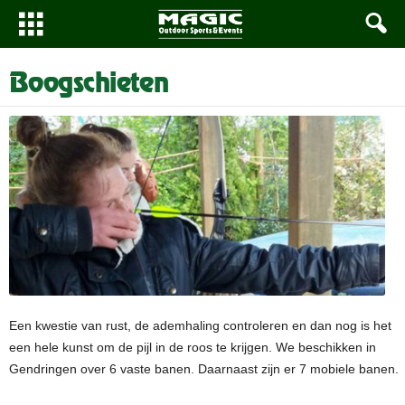
Boogschieten
Een kwestie van rust, de ademhaling controleren en dan nog is het
een hele kunst om de pijl in de roos te krijgen. We beschikken in
Gendringen over 6 vaste banen. Daarnaast zijn er 7 mobiele banen.